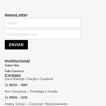
NewsLetter
ENVIAR
Institucional
Sobre Nós
Fale Conosco
Contato
Caca Nobrega- Criação e Curadoria:
11 98193 – 4005
Nizo Gonçalves – Estratégia e Gestão:
11 99955 – 5259
Andrey Schner – Comercial / Relacionamento: